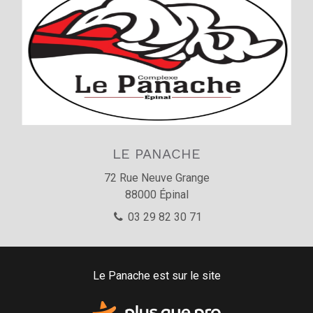
LE PANACHE
72 Rue Neuve Grange
88000
Épinal
03 29 82 30 71
Le Panache est sur le site